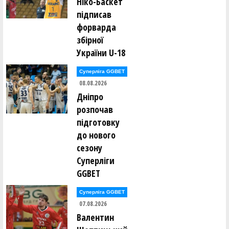
Ніко-Баскет
підписав
форварда
збірної
України U-18
Суперліга GGBET
08.08.2026
Дніпро
розпочав
підготовку
до нового
сезону
Суперліги
GGBET
Суперліга GGBET
07.08.2026
Валентин