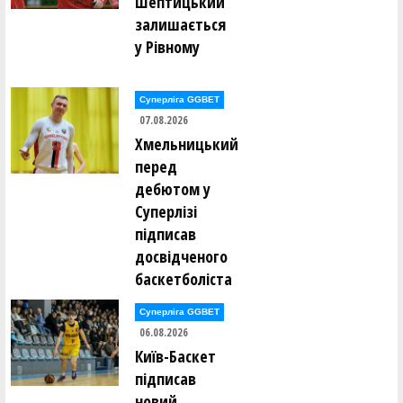
Шептицький
залишається
у Рівному
Суперліга GGBET
07.08.2026
Хмельницький
перед
дебютом у
Суперлізі
підписав
досвідченого
баскетболіста
Суперліга GGBET
06.08.2026
Київ-Баскет
підписав
новий