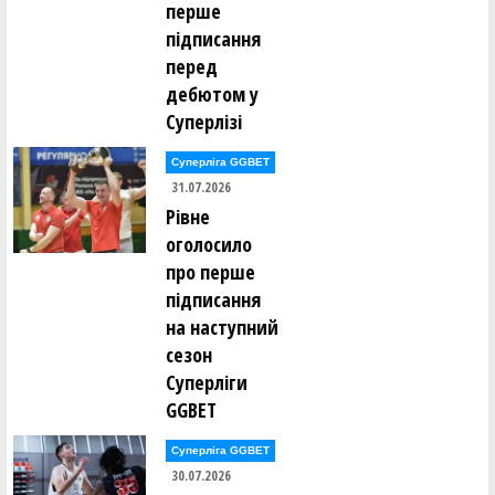
перше
підписання
перед
дебютом у
Суперлізі
Суперліга GGBET
31.07.2026
Рівне
оголосило
про перше
підписання
на наступний
сезон
Суперліги
GGBET
Суперліга GGBET
30.07.2026