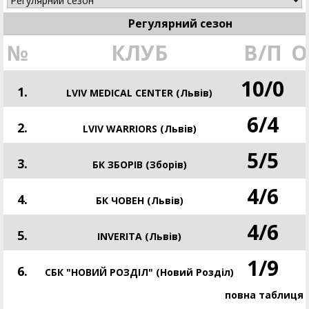
Регулярний сезон
№
КЛУБ
В/П
О
10
/
0
1.
LVIV MEDICAL CENTER (Львів)
6
/
4
2.
LVIV WARRIORS (Львів)
5
/
5
3.
БК ЗБОРІВ (Зборів)
4
/
6
4.
БК ЧОВЕН (Львів)
4
/
6
5.
INVERITA (Львів)
1
/
9
6.
СБК "НОВИЙ РОЗДІЛ" (Новий Розділ)
повна таблиця