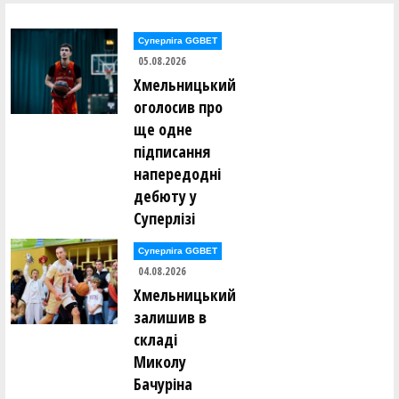
Суперліга GGBET
05.08.2026
Хмельницький
оголосив про
ще одне
підписання
напередодні
дебюту у
Суперлізі
Суперліга GGBET
04.08.2026
Хмельницький
залишив в
складі
Миколу
Бачуріна