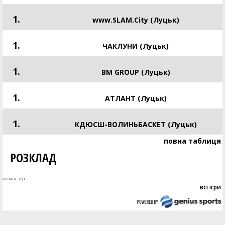
1.
www.SLAM.City (Луцьк)
1.
ЧАКЛУНИ (Луцьк)
1.
BM GROUP (Луцьк)
1.
АТЛАНТ (Луцьк)
1.
КДЮСШ-ВОЛИНЬБАСКЕТ (Луцьк)
повна таблиця
РОЗКЛАД
немає ігр
всі ігри