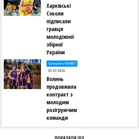
Харківські
Соколи
підписали
гравця
молодіжної
збірної
України
Суперліга GGBET
05.07.2026
Волинь
продовжила
контракт з
молодим
розігруючим
команди
ПОКАЗАТИ ЩЕ