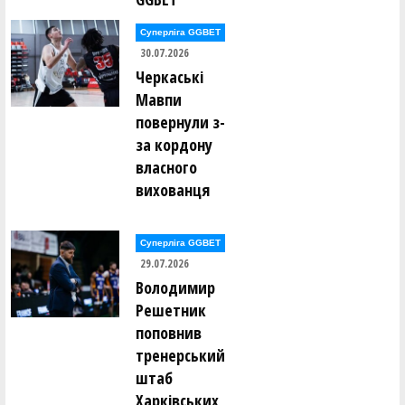
Суперліга GGBET
30.07.2026
Черкаські
Мавпи
повернули з-
за кордону
власного
вихованця
Суперліга GGBET
29.07.2026
Володимир
Решетник
поповнив
тренерський
штаб
Харківських