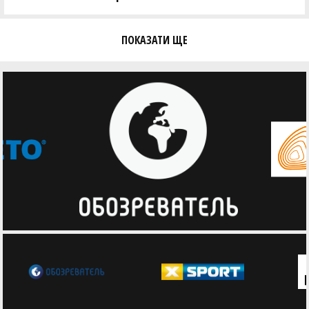
ПОКАЗАТИ ЩЕ