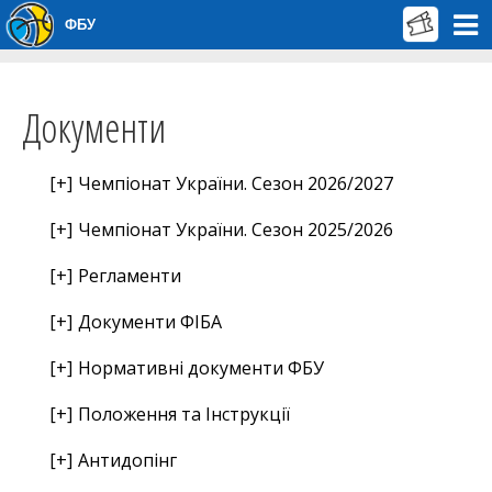
ФБУ
Документи
Чемпіонат України. Сезон 2026/2027
Чемпіонат України. Сезон 2025/2026
Регламенти
Документи ФІБА
Нормативні документи ФБУ
Положення та Інструкції
Антидопінг