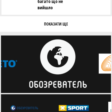
багато що не
вийшло
ПОКАЗАТИ ЩЕ