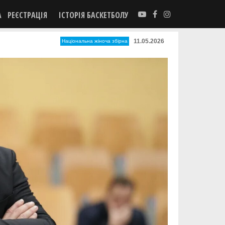
А
РЕЄСТРАЦІЯ
ІСТОРІЯ БАСКЕТБОЛУ
11.05.2026
Національна жіноча збірна