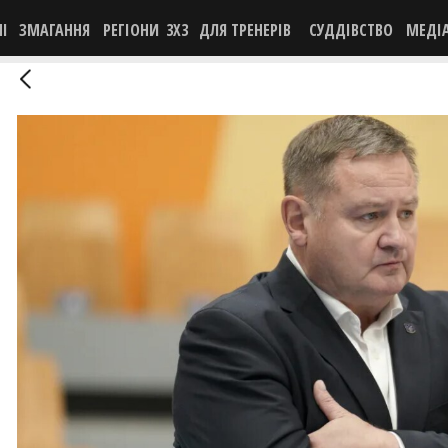
НІ
ЗМАГАННЯ
РЕГІОНИ
3X3
ДЛЯ ТРЕНЕРІВ
СУДДІВСТВО
МЕДІ