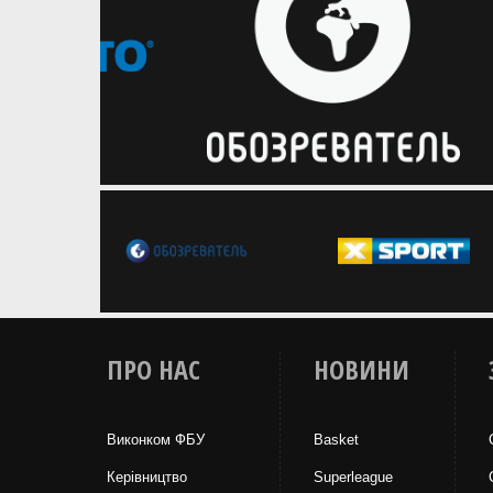
ПРО НАС
НОВИНИ
Виконком ФБУ
Basket
Керівництво
Superleague