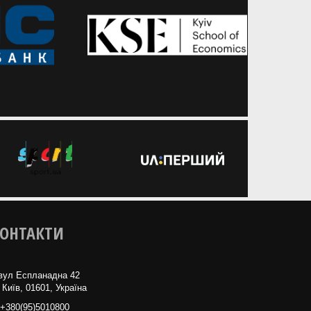
ОНТАКТИ
вул Еспланадна 42
 Київ, 01601, Україна
+380(95)5010800