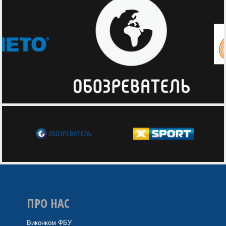
ПРО НАС
Виконком ФБУ