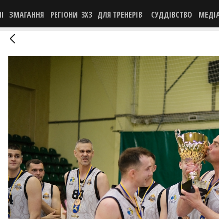
НІ
ЗМАГАННЯ
РЕГІОНИ
3X3
ДЛЯ ТРЕНЕРІВ
СУДДІВСТВО
МЕДІ