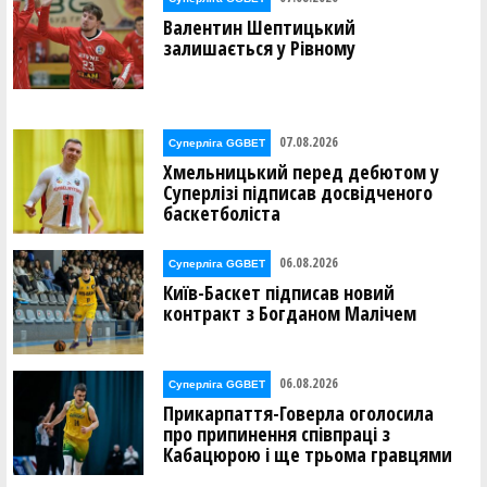
Валентин Шептицький
залишається у Рівному
07.08.2026
Суперліга GGBET
Хмельницький перед дебютом у
Суперлізі підписав досвідченого
баскетболіста
06.08.2026
Суперліга GGBET
Київ-Баскет підписав новий
контракт з Богданом Малічем
06.08.2026
Суперліга GGBET
Прикарпаття-Говерла оголосила
про припинення співпраці з
Кабацюрою і ще трьома гравцями