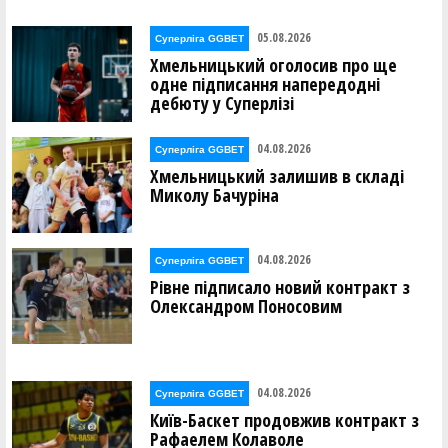
05.08.2026
Суперліга GGBET
Хмельницький оголосив про ще
одне підписання напередодні
дебюту у Суперлізі
04.08.2026
Суперліга GGBET
Хмельницький залишив в складі
Миколу Бачуріна
04.08.2026
Суперліга GGBET
Рівне підписало новий контракт з
Олександром Поносовим
04.08.2026
Суперліга GGBET
Київ-Баскет продовжив контракт з
Рафаелем Колаволе