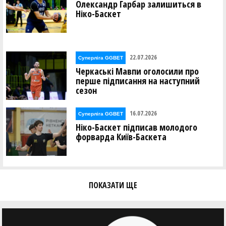
Олександр Гарбар залишиться в
Ніко-Баскет
22.07.2026
Суперліга GGBET
Черкаські Мавпи оголосили про
перше підписання на наступний
сезон
16.07.2026
Суперліга GGBET
Ніко-Баскет підписав молодого
форварда Київ-Баскета
ПОКАЗАТИ ЩЕ