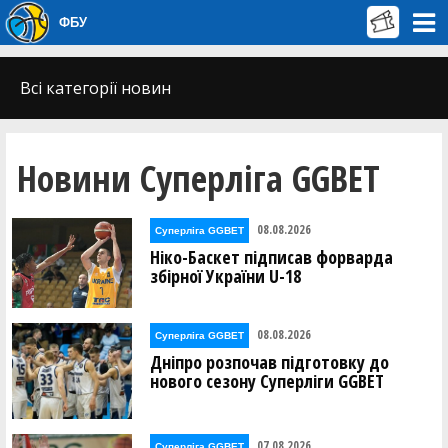
ФБУ
Всі категорії новин
Новини Суперліга GGBET
08.08.2026
Суперліга GGBET
Ніко-Баскет підписав форварда
збірної України U-18
08.08.2026
Суперліга GGBET
Дніпро розпочав підготовку до
нового сезону Суперліги GGBET
07.08.2026
Суперліга GGBET