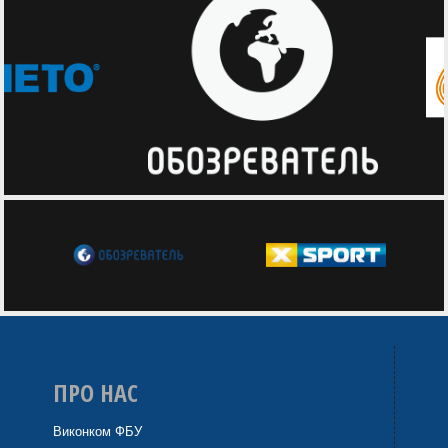
ПРО НАС
Виконком ФБУ