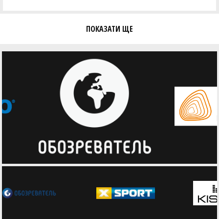
ПОКАЗАТИ ЩЕ