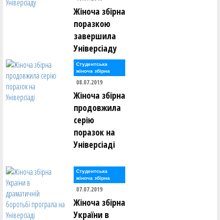
Жіноча збірна
поразкою
завершила
Універсіаду
Студентська
жіноча збірна
08.07.2019
Жіноча збірна
продовжила
серію
поразок на
Універсіаді
Студентська
жіноча збірна
07.07.2019
Жіноча збірна
України в