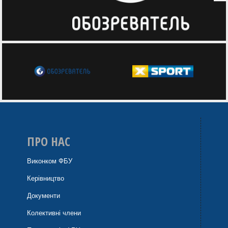
ПРО НАС
Виконком ФБУ
Керівництво
Документи
Колективні члени