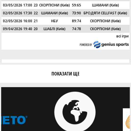
03/05/2026 17:00
23
СКОРПІОНИ (Київ)
59
:
65
ШАМАНИ (Київ)
02/05/2026 17:30
22
ШАМАНИ (Київ)
73
:
90
БРОДЯГИ CELLFAST (Київ)
02/05/2026 16:00
21
НБУ
89
:
74
СКОРПІОНИ (Київ)
09/04/2026 19:40
20
ШАБЛІ (Київ)
74
:
78
СКОРПІОНИ (Київ)
всі ігри
ПОКАЗАТИ ЩЕ