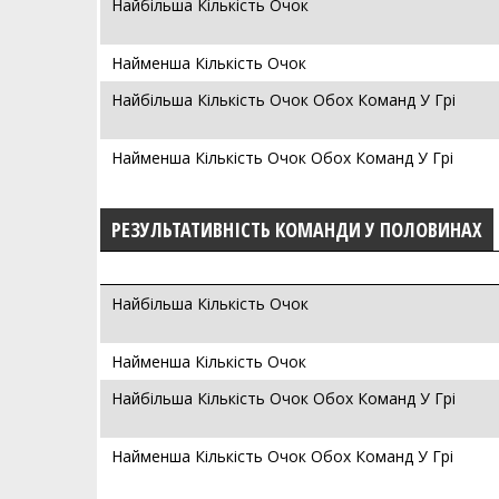
Найбільша Кількість Очок
Найменша Кількість Очок
Найбільша Кількість Очок Обох Команд У Грі
Найменша Кількість Очок Обох Команд У Грі
РЕЗУЛЬТАТИВНІСТЬ КОМАНДИ У ПОЛОВИНАХ
Найбільша Кількість Очок
Найменша Кількість Очок
Найбільша Кількість Очок Обох Команд У Грі
Найменша Кількість Очок Обох Команд У Грі