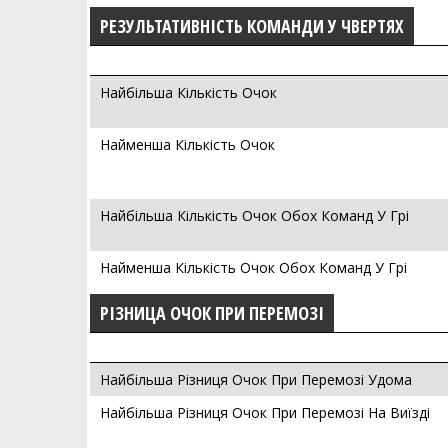
РЕЗУЛЬТАТИВНІСТЬ КОМАНДИ У ЧВЕРТЯХ
Найбільша Кількість Очок
Найменша Кількість Очок
Найбільша Кількість Очок Обох Команд У Грі
Найменша Кількість Очок Обох Команд У Грі
РІЗНИЦА ОЧОК ПРИ ПЕРЕМОЗІ
Найбільша Різниця Очок При Перемозі Удома
Найбільша Різниця Очок При Перемозі На Виїзді