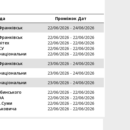
да
Проміжок Дат
Франківськ
22/06/2026 - 24/06/2026
Франківськ
22/06/2026 - 22/06/2026
ітех
22/06/2026 - 22/06/2026
СУ
22/06/2026 - 22/06/2026
національни
22/06/2026 - 22/06/2026
Франківськ
23/06/2026 - 24/06/2026
національни
23/06/2026 - 24/06/2026
національни
23/06/2026 - 24/06/2026
бинського
22/06/2026 - 22/06/2026
ЮА
22/06/2026 - 22/06/2026
м.Суми
22/06/2026 - 22/06/2026
ьковича
22/06/2026 - 22/06/2026