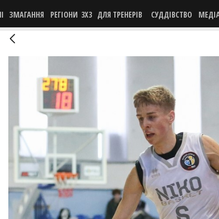
НІ
ЗМАГАННЯ
РЕГІОНИ
3X3
ДЛЯ ТРЕНЕРІВ
СУДДІВСТВО
МЕДІ