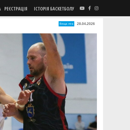
А
РЕЄСТРАЦІЯ
ІСТОРІЯ БАСКЕТБОЛУ
28.04.2026
Вища лiга