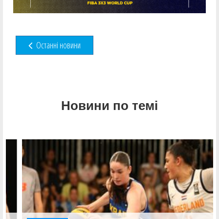
Останні новини
Новини по темі