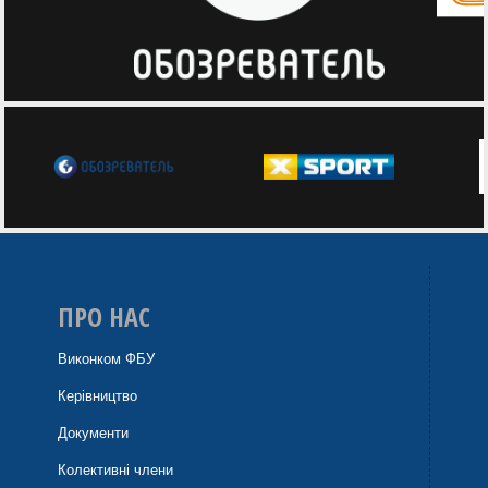
ПРО НАС
Виконком ФБУ
Керівництво
Документи
Колективні члени