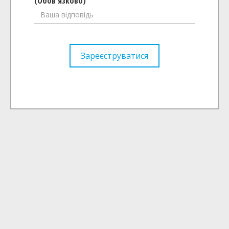
(Обов'язково)
Зареєструватися