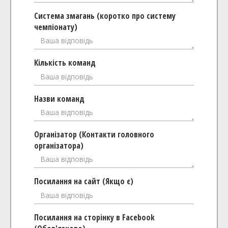
Система змагань (коротко про систему
чемпіонату)
Кількість команд
Назви команд
Організатор (Контакти головного
організатора)
Посилання на сайт (Якщо є)
Посилання на сторінку в Facebook