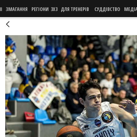
НІ
ЗМАГАННЯ
РЕГІОНИ
3X3
ДЛЯ ТРЕНЕРІВ
СУДДІВСТВО
МЕДІ