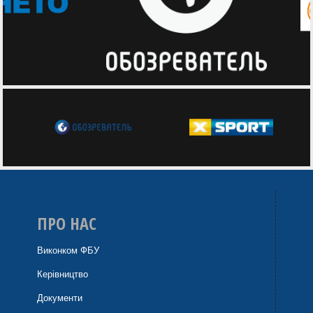
ПРО НАС
Виконком ФБУ
Керівництво
Документи