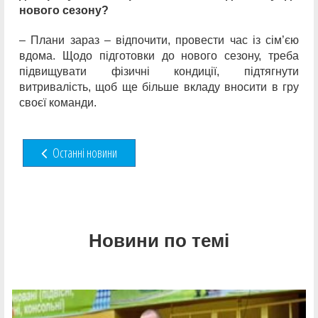
нового сезону?
– Плани зараз – відпочити, провести час із сім’єю
вдома. Щодо підготовки до нового сезону, треба
підвищувати фізичні кондиції, підтягнути
витривалість, щоб ще більше вкладу вносити в гру
своєї команди.
Останні новини
Новини по темі