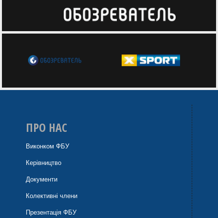
ПРО НАС
Виконком ФБУ
Керівництво
Документи
Колективні члени
Презентація ФБУ