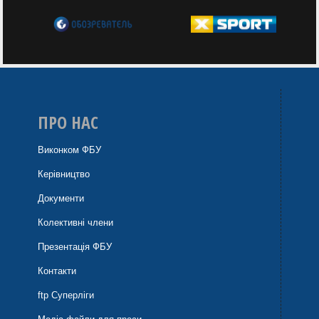
ПРО НАС
Виконком ФБУ
Керівництво
Документи
Колективні члени
Презентація ФБУ
Контакти
ftp Суперліги