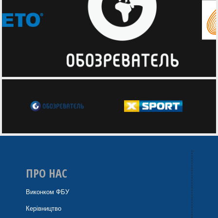
ПРО НАС
Виконком ФБУ
Керівництво