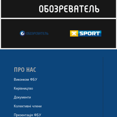
ПРО НАС
Виконком ФБУ
Керівництво
Документи
Колективні члени
Презентація ФБУ