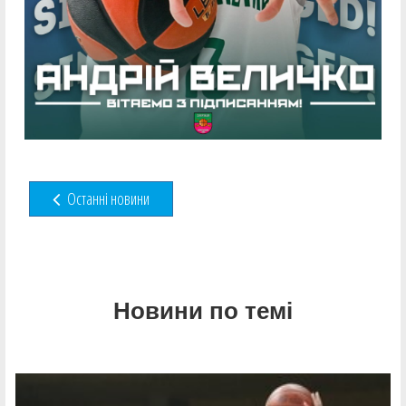
Останні новини
Новини по темі