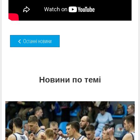
Останні новини
Новини по темі