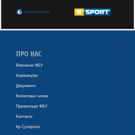
ПРО НАС
Виконком ФБУ
Керівництво
Документи
Колективні члени
Презентація ФБУ
Контакти
ftp Суперліги