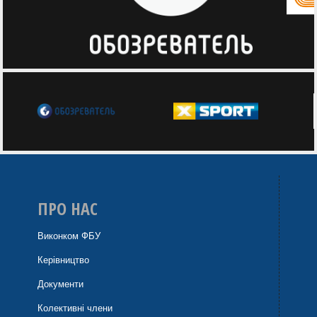
ПРО НАС
Виконком ФБУ
Керівництво
Документи
Колективні члени