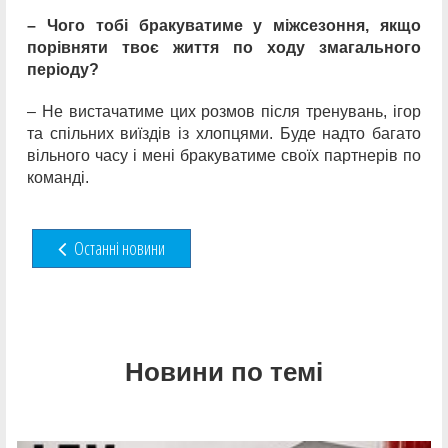
– Чого тобі бракуватиме у міжсезоння, якщо
порівняти твоє життя по ходу змагального
періоду?
– Не вистачатиме цих розмов після тренувань, ігор
та спільних виїздів із хлопцями. Буде надто багато
вільного часу і мені бракуватиме своїх партнерів по
команді.
Останні новини
Новини по темі