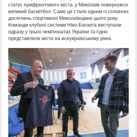
статус прифронтового міста, у Миколаїв повернувся
великий баскетбол. Саме це стало одним із головних
досягнень спортивної Миколаївщини цього року.
Команди клубної системи Ніко-Баскета виступали
одразу у трьох чемпіонатах України та гідно
представляли місто на всеукраїнському рівні.