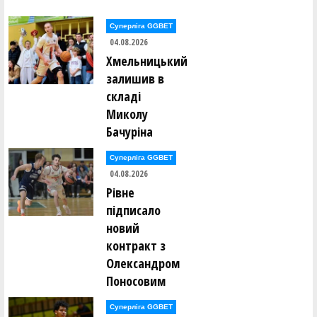
Суперліга GGBET
04.08.2026
Хмельницький
залишив в
складі
Миколу
Бачуріна
Суперліга GGBET
04.08.2026
Рівне
підписало
новий
контракт з
Олександром
Поносовим
Суперліга GGBET