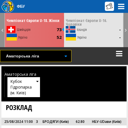
ФБУ
ЛЮ
ВІВТОРОК
СЕРЕДУ
04 серпня
05 серпня
30
13:30
13:30
и
Чемпіонат Європи U-18. Жінки
Чемпіонат Європи U-16.
Ч
Чоловіки
Тулча, Румунія
Тулча, Румунія
9
73
-
Швейцарія
Ісландія
СТАТИСТИКА
СТАТИСТИКА
НОВИНА
НОВИНА
0
52
-
Україна
Україна
ВІДЕО
ВІДЕО
Аматорська ліга
Аматорська ліга
Кубок
Гідропарка
(м. Київ)
РОЗКЛАД
25/08/2024 11:00
3
БРОДЯГИ (Київ)
62
:
80
НБУ-UDави (Київ)