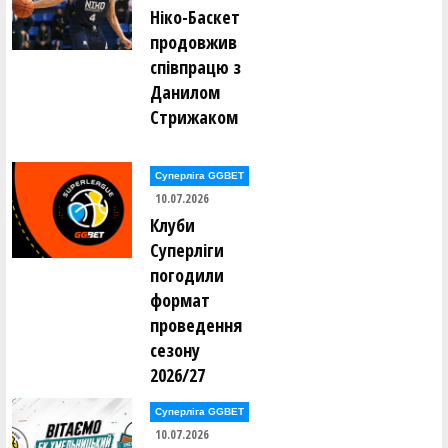
Ніко-Баскет
продовжив
співпрацю з
Данилом
Стрижаком
Суперліга GGBET
10.07.2026
Клуби
Суперліги
погодили
формат
проведення
сезону
2026/27
Суперліга GGBET
10.07.2026