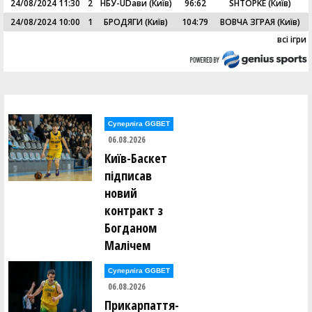
24/08/2024 11:30
2
НБУ-UDави (Київ)
96
:
62
SHTOPKE (Київ)
24/08/2024 10:00
1
БРОДЯГИ (Київ)
104
:
79
ВОВЧА ЗГРАЯ (Київ)
всі ігри
Суперліга GGBET
06.08.2026
Київ-Баскет
підписав
новий
контракт з
Богданом
Малічем
Суперліга GGBET
06.08.2026
Прикарпаття-