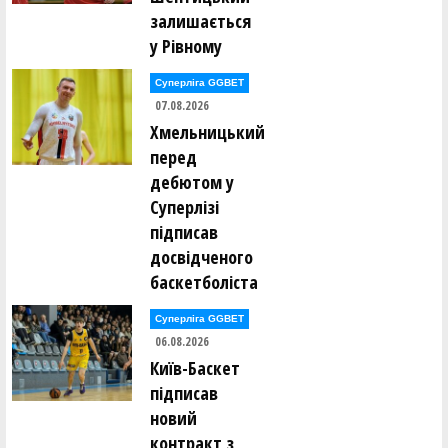
залишається
у Рівному
Суперліга GGBET
07.08.2026
Хмельницький
перед
дебютом у
Суперлізі
підписав
досвідченого
баскетболіста
Суперліга GGBET
06.08.2026
Київ-Баскет
підписав
новий
контракт з