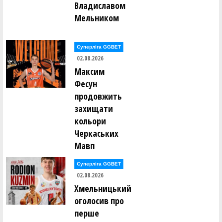
Владиславом
Мельником
Суперліга GGBET
02.08.2026
Максим
Фесун
продовжить
захищати
кольори
Черкаських
Мавп
Суперліга GGBET
02.08.2026
Хмельницький
оголосив про
перше