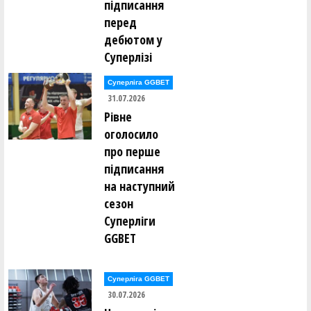
підписання
перед
дебютом у
Суперлізі
Суперліга GGBET
31.07.2026
Рівне
оголосило
про перше
підписання
на наступний
сезон
Суперліги
GGBET
Суперліга GGBET
30.07.2026