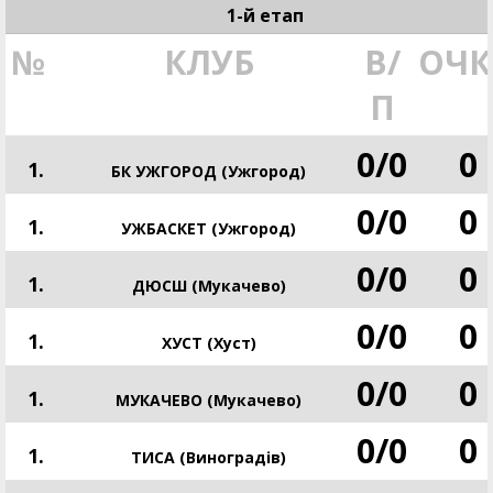
1-й етап
№
КЛУБ
В/
ОЧ
П
0
/
0
0
1.
БК УЖГОРОД (Ужгород)
0
/
0
0
1.
УЖБАСКЕТ (Ужгород)
0
/
0
0
1.
ДЮСШ (Мукачево)
0
/
0
0
1.
ХУСТ (Хуст)
0
/
0
0
1.
МУКАЧЕВО (Мукачево)
0
/
0
0
1.
ТИСА (Виноградів)