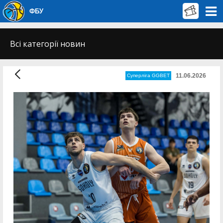
ФБУ
Всі категорії новин
11.06.2026
Суперліга GGBET