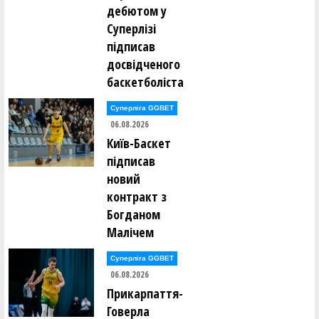
дебютом у
Суперлізі
підписав
досвідченого
баскетболіста
Суперліга GGBET
06.08.2026
Київ-Баскет
підписав
новий
контракт з
Богданом
Малічем
Суперліга GGBET
06.08.2026
Прикарпаття-
Говерла