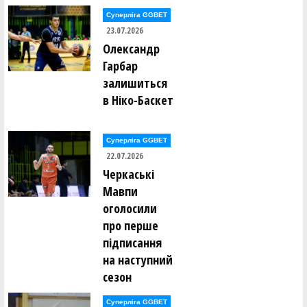
Суперліга GGBET
23.07.2026
Олександр
Гарбар
залишиться
в Ніко-Баскет
Суперліга GGBET
22.07.2026
Черкаські
Мавпи
оголосили
про перше
підписання
на наступний
сезон
Суперліга GGBET