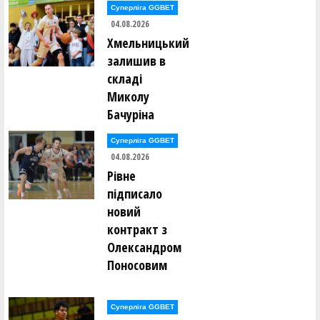
Суперліга GGBET
04.08.2026
Хмельницький
залишив в
складі
Миколу
Бачуріна
Суперліга GGBET
04.08.2026
Рівне
підписало
новий
контракт з
Олександром
Поносовим
Суперліга GGBET