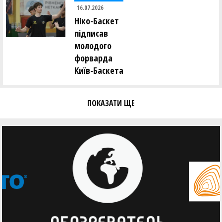
16.07.2026
Ніко-Баскет
підписав
молодого
форварда
Київ-Баскета
ПОКАЗАТИ ЩЕ