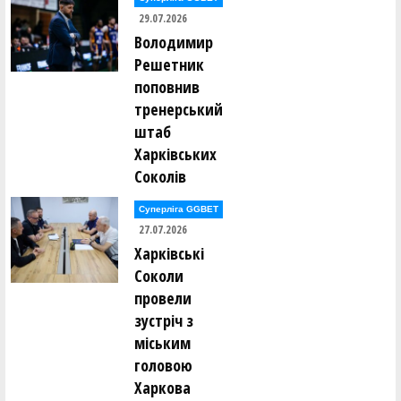
29.07.2026
Володимир
Решетник
поповнив
тренерський
штаб
Харківських
Соколів
Суперліга GGBET
27.07.2026
Харківські
Соколи
провели
зустріч з
міським
головою
Харкова