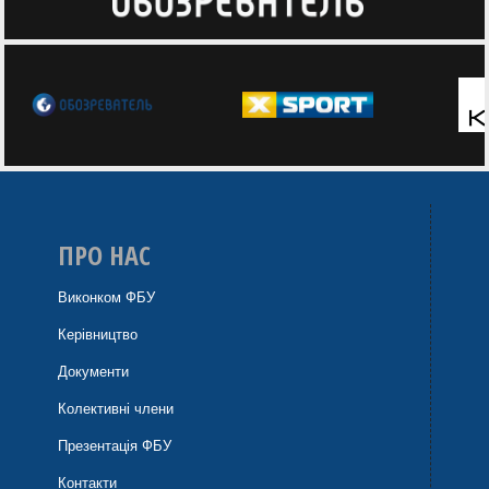
ПРО НАС
Виконком ФБУ
Керівництво
Документи
Колективні члени
Презентація ФБУ
Контакти