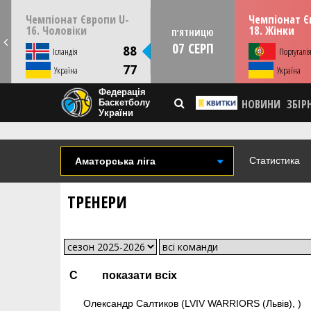
22:00
ЧЕТВЕР
06 серпня
ПʼЯТНИЦЮ
07 с
Чемпіонат Європи U-
Чемпіонат Є
Скоп'є, Пів. Македонія
Тулча, Ру
16. Чоловіки
18. Жінки
ПʼЯТНИЦЮ
07 СЕРП
СТАТИСТИКА
СТАТИСТ
88
Ісландія
Португалі
НОВИНА
НОВИ
77
Україна
ВІДЕО
Україна
ВІДЕ
Федерація
НОВИНИ
ЗБІР
Баскетболу
України
Статистика
Аматорська ліга
ТРЕНЕРИ
С
показати всіх
Олександр Салтиков (LVIV WARRIORS (Львів), )