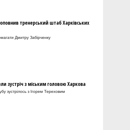
оповнив тренерський штаб Харківських
магати Дмитру Забірченку
ели зустріч з міським головою Харкова
лубу зустрілось з Ігорем Тереховим