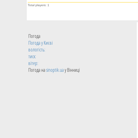
Total players: 1
Погода
Погода у
Києві
вологість:
тиск:
вітер:
Погода на
sinoptik.ua
у Вінниці