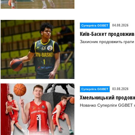
04.08.2026
Суперліга GGBET
Київ-Баскет продовжив
Захисник продовжить грати 
03.08.2026
Суперліга GGBET
Хмельницький продовж
Новачко Суперліги GGBET о