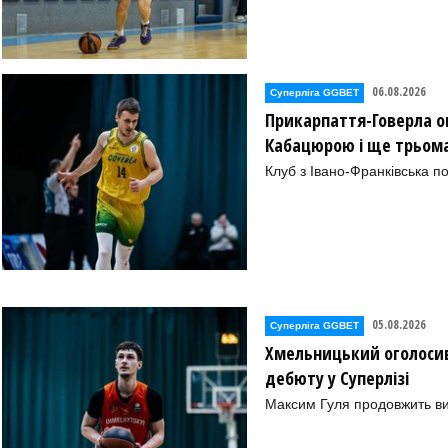
06.08.2026
Суперліга GGBET
Прикарпаття-Говерла ог
Кабацюрою і ще трьом
Клуб з Івано-Франківська п
05.08.2026
Суперліга GGBET
Хмельницький оголосив
дебюту у Суперлізі
Максим Гуля продовжить в