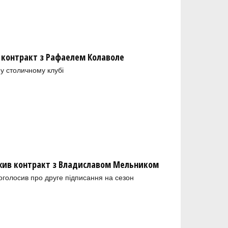
 контракт з Рафаелем Колаволе
у столичному клубі
ив контракт з Владиславом Мельником
голосив про друге підписання на сезон