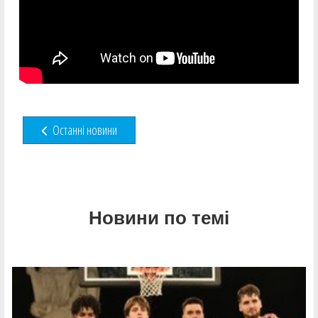
Останні новини
Новини по темі