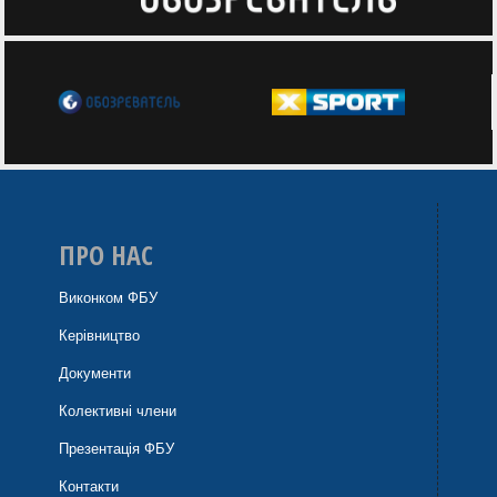
ПРО НАС
Виконком ФБУ
Керівництво
Документи
Колективні члени
Презентація ФБУ
Контакти