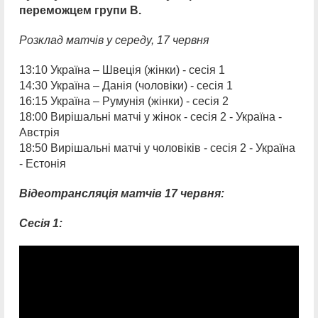
переможцем групи В.
Розклад матчів у
середу, 1
7 червня
13:10 Україна – Швеція (жінки) - сесія 1
14:30 Україна – Данія (чоловіки) - сесія 1
16:15 Україна – Румунія (жінки) - сесія 2
18:00 Вирішальні матчі у жінок - сесія 2 - Україна -
Австрія
18:50 Вирішальні матчі у чоловіків - сесія 2 - Україна
- Естонія
Відеотрансляція матчів 1
7 червня:
Сесія 1: