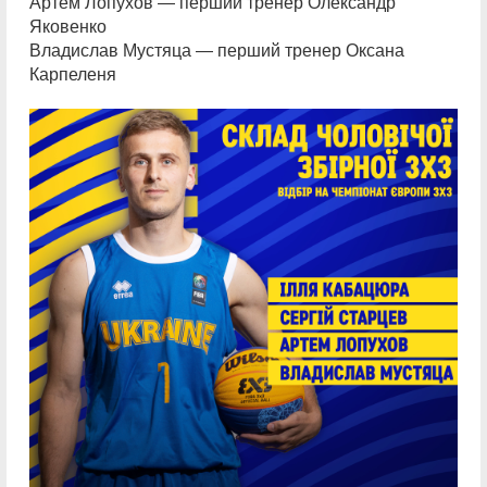
Артем Лопухов — перший тренер Олександр
Яковенко
Владислав Мустяца — перший тренер Оксана
Карпеленя