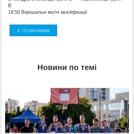
В
18:50 Вирішальні матчі кваліфікації
Останні новини
Новини по темі