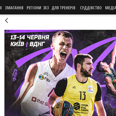
НІ
ЗМАГАННЯ
РЕГІОНИ
3X3
ДЛЯ ТРЕНЕРІВ
СУДДІВСТВО
МЕДІ