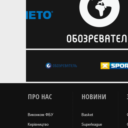
ПРО НАС
НОВИНИ
Виконком ФБУ
Basket
Керівництво
Superleague