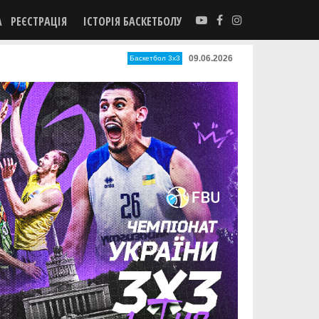
А
РЕЄСТРАЦІЯ
ІСТОРІЯ БАСКЕТБОЛУ
09.06.2026
Баскетбол 3х3