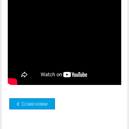
Останні новини