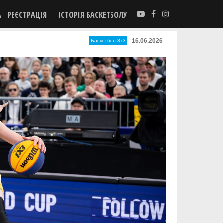
А
РЕЄСТРАЦІЯ
ІСТОРІЯ БАСКЕТБОЛУ
16.06.2026
Баскетбол 3х3