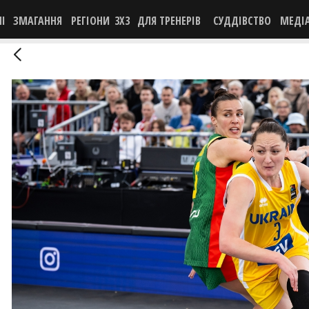
НІ
ЗМАГАННЯ
РЕГІОНИ
3X3
ДЛЯ ТРЕНЕРІВ
СУДДІВСТВО
МЕДІ