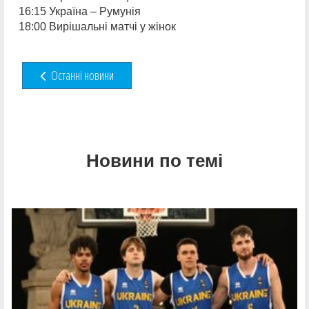
16:15 Україна – Румунія
18:00 Вирішальні матчі у жінок
Останні новини
Новини по темі