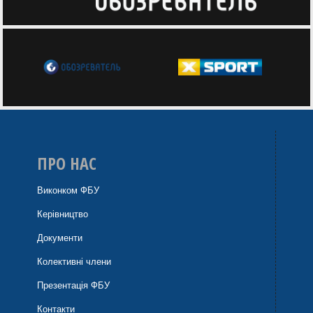
ПРО НАС
Виконком ФБУ
Керівництво
Документи
Колективні члени
Презентація ФБУ
Контакти