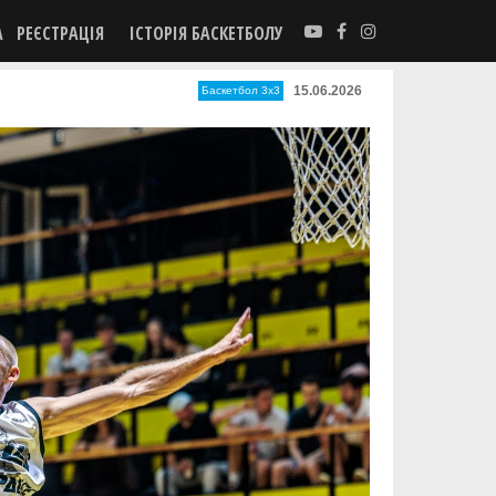
А
РЕЄСТРАЦІЯ
ІСТОРІЯ БАСКЕТБОЛУ
15.06.2026
Баскетбол 3х3