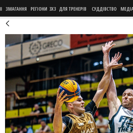
НІ
ЗМАГАННЯ
РЕГІОНИ
3X3
ДЛЯ ТРЕНЕРІВ
СУДДІВСТВО
МЕДІ