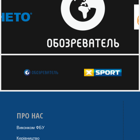
ПРО НАС
Виконком ФБУ
Керівництво