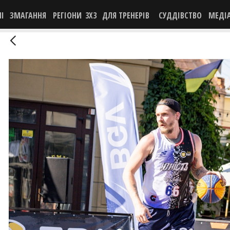
НІ
ЗМАГАННЯ
РЕГІОНИ
3X3
ДЛЯ ТРЕНЕРІВ
СУДДІВСТВО
МЕДІ