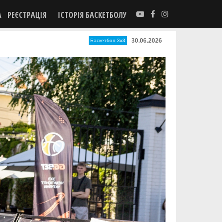
А
РЕЄСТРАЦІЯ
ІСТОРІЯ БАСКЕТБОЛУ
30.06.2026
Баскетбол 3х3