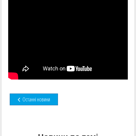
Останні новини