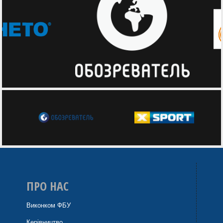
ПРО НАС
Виконком ФБУ
Керівництво