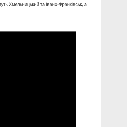
уть Хмельницький та Івано-Франківськ, а