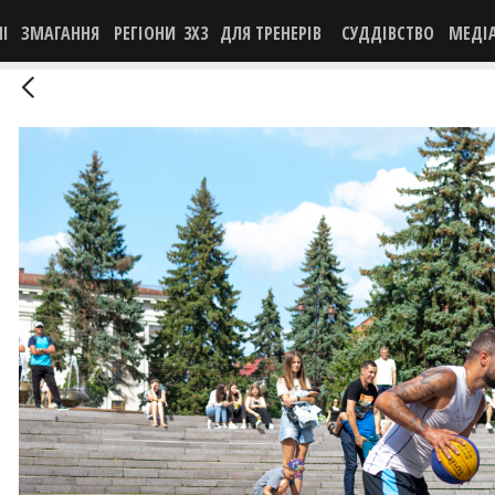
НІ
ЗМАГАННЯ
РЕГІОНИ
3X3
ДЛЯ ТРЕНЕРІВ
СУДДІВСТВО
МЕДІ