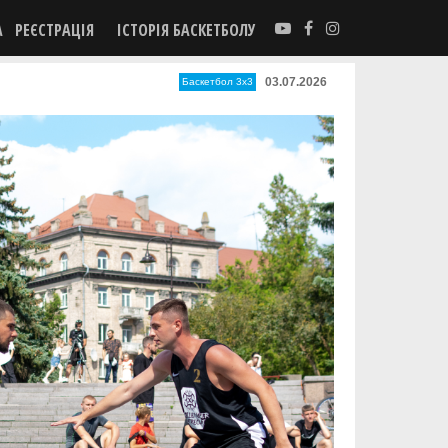
А
РЕЄСТРАЦІЯ
ІСТОРІЯ БАСКЕТБОЛУ
03.07.2026
Баскетбол 3х3