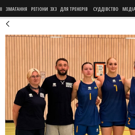
НІ
ЗМАГАННЯ
РЕГІОНИ
3X3
ДЛЯ ТРЕНЕРІВ
СУДДІВСТВО
МЕДІ