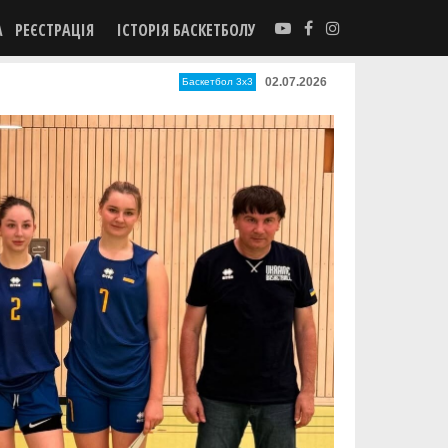
А
РЕЄСТРАЦІЯ
ІСТОРІЯ БАСКЕТБОЛУ
02.07.2026
Баскетбол 3х3