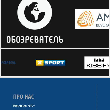
ПРО НАС
Виконком ФБУ