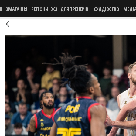
НІ
ЗМАГАННЯ
РЕГІОНИ
3X3
ДЛЯ ТРЕНЕРІВ
СУДДІВСТВО
МЕДІ