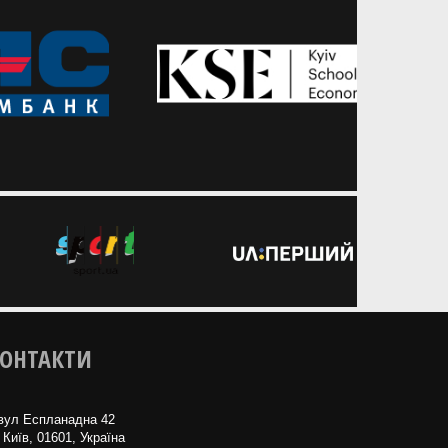
ОНТАКТИ
вул Еспланадна 42
 Київ, 01601, Україна