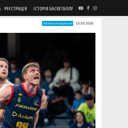
А
РЕЄСТРАЦІЯ
ІСТОРІЯ БАСКЕТБОЛУ
18.05.2026
Українці за кордоном