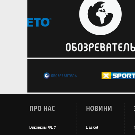
ПРО НАС
НОВИНИ
Виконком ФБУ
Basket