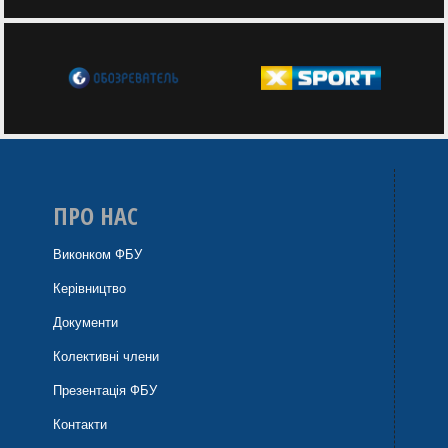
ПРО НАС
Виконком ФБУ
Керівництво
Документи
Колективні члени
Презентація ФБУ
Контакти