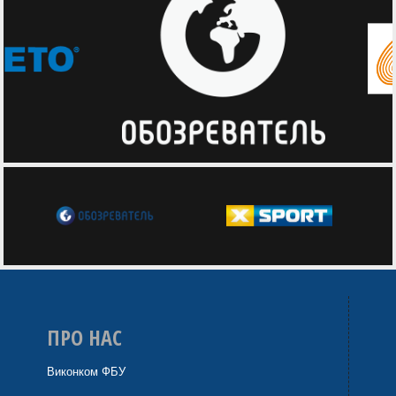
ПРО НАС
Виконком ФБУ