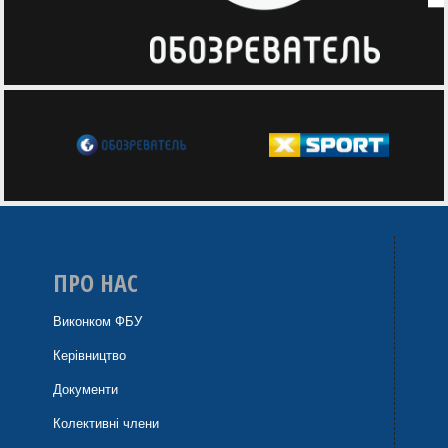
ПРО НАС
Виконком ФБУ
Керівництво
Документи
Колективні члени